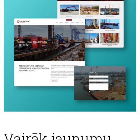
Vairāk jaunumu