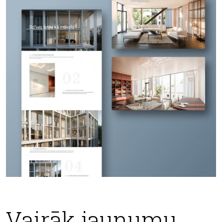
Vairāk jaunumu