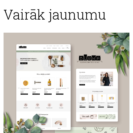
Vairāk jaunumu