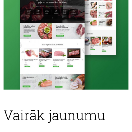
Vairāk jaunumu