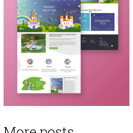
More posts