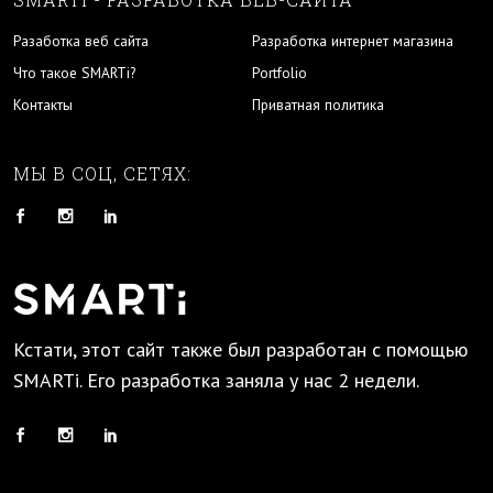
Разаботка веб сайта
Разработка интернет магазина
Что такое SMARTi?
Portfolio
Контакты
Приватная политика
МЫ В СОЦ, СЕТЯХ:
Кстати, этот сайт также был разработан с помощью
SMARTi. Его разработка заняла у нас 2 недели.